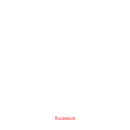
Все новости