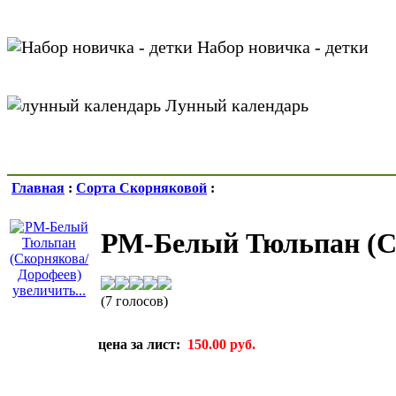
Набор новичка - детки
Лунный календарь
Главная
:
Сорта Скорняковой
:
РМ-Белый Тюльпан (С
увеличить...
(7 голосов)
цена за лист:
150.00 руб.