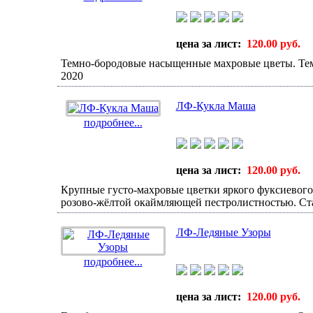
цена за лист:
120.00 руб.
Темно-бородовые насыщенные махровые цветы. Тем
2020
ЛФ-Кукла Маша
подробнее...
цена за лист:
120.00 руб.
Крупные густо-махровые цветки яркого фуксиевого 
розово-жёлтой окаймляющей пестролистностью. Ст
ЛФ-Ледяные Узоры
подробнее...
цена за лист:
120.00 руб.