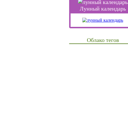
Лунный календарь
Облако тегов