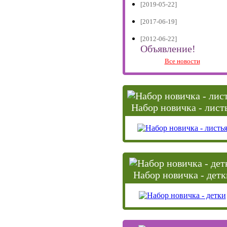
[2019-05-22]
[2017-06-19]
[2012-06-22]
Объявление!
Все новости
Набор новичка - лист
Набор новичка - детк