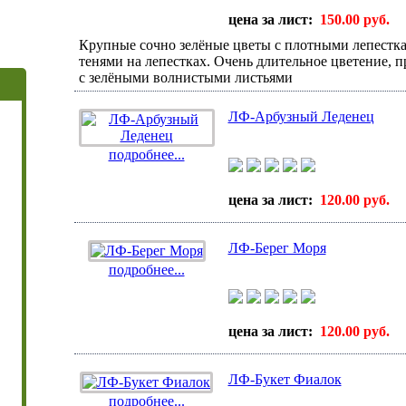
цена за лист:
150.00 руб.
Крупные сочно зелёные цветы с плотными лепестк
тенями на лепестках. Очень длительное цветение, п
с зелёными волнистыми листьями
ЛФ-Арбузный Леденец
подробнее...
цена за лист:
120.00 руб.
ЛФ-Берег Моря
подробнее...
цена за лист:
120.00 руб.
ЛФ-Букет Фиалок
подробнее...