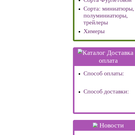
Сорта: миниатюры,
полуминиатюры,
трейлеры
Химеры
Доставка
оплата
Способ оплаты:
Способ доставки:
Новости