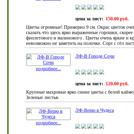
цена за лист:
150.00 руб.
Цветы огромные! Примерно 9 см. Окрас цветов оче
сказать что здесь ярко выраженные горошки, скорее
фиолетового и малинового . Цветы очень яркие и к
невозможно не заметить на полочке. Сорт с гëл лист
ЛФ-В Городе Сочи
подробнее...
цена за лист:
120.00 руб.
Крупные махровые ярко синие цветы с белой каймо
Зеленые листья.
ЛФ-Верю в Чудеса
подробнее...