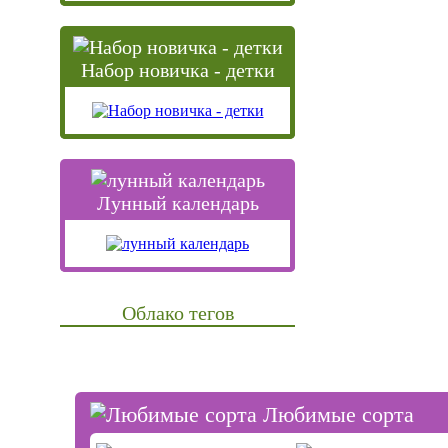
Набор новичка - детки
Лунный календарь
Облако тегов
Любимые сорта