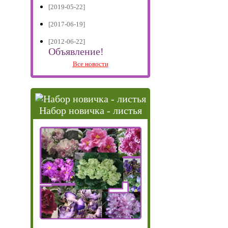
[2019-05-22]
[2017-06-19]
[2012-06-22]
Объявление!
Все новости
Набор новичка - листья