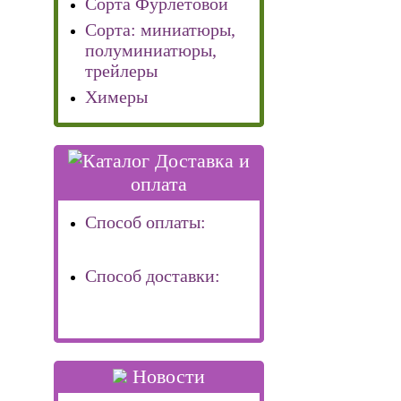
Сорта Фурлетовой
Сорта: миниатюры,
полуминиатюры,
трейлеры
Химеры
Доставка и
оплата
Способ оплаты:
Способ доставки:
Новости