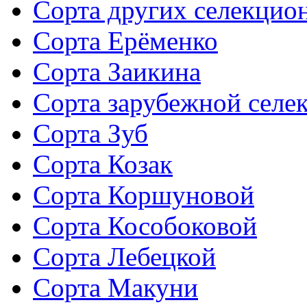
Сорта других селекцио
Сорта Ерёменко
Сорта Заикина
Сорта зарубежной селе
Сорта Зуб
Сорта Козак
Сорта Коршуновой
Сорта Кособоковой
Сорта Лебецкой
Сорта Макуни