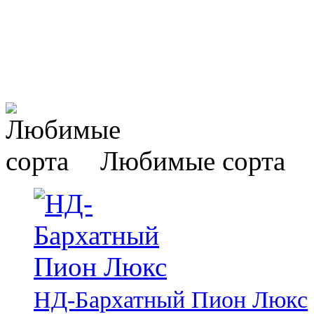
Любимые сорта
НД-Бархатный Пион Люкс