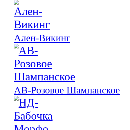
Ален-Викинг
АВ-Розовое Шампанское