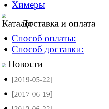
Химеры
Доставка и оплата
Способ оплаты:
Способ доставки:
Новости
[2019-05-22]
[2017-06-19]
[2012-06-22]