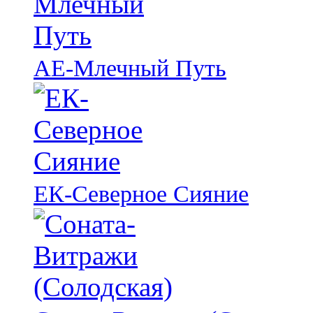
АЕ-Млечный Путь
ЕК-Северное Сияние