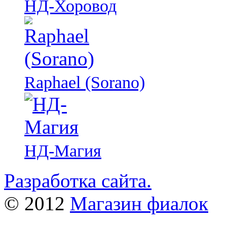
НД-Хоровод
Raphael (Sorano)
НД-Магия
Разработка сайта.
© 2012
Магазин фиалок