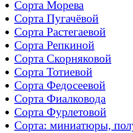
Сорта Морева
Сорта Пугачёвой
Сорта Растегаевой
Сорта Репкиной
Сорта Скорняковой
Сорта Тотиевой
Сорта Федосеевой
Сорта Фиалковода
Сорта Фурлетовой
Сорта: миниатюры, по