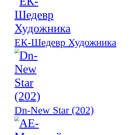
ЕК-Шедевр Художника
Dn-New Star (202)