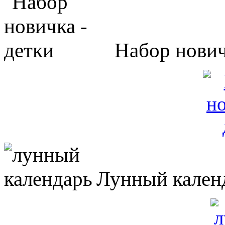
Набор нович
Лунный кален