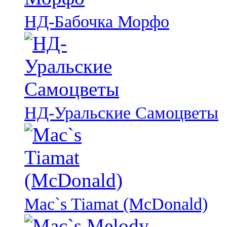
НД-Бабочка Морфо
НД-Уральские Самоцветы
Mac`s Tiamat (McDonald)