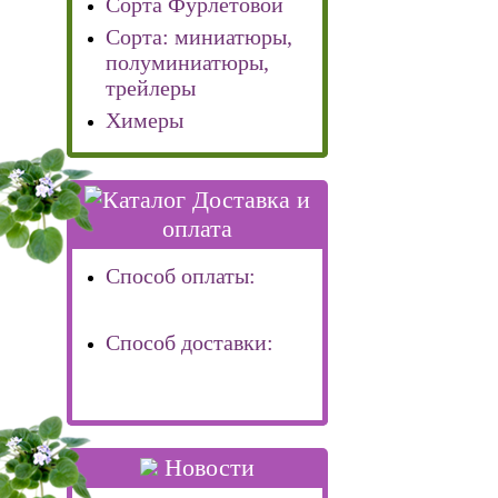
Сорта Фурлетовой
Сорта: миниатюры,
полуминиатюры,
трейлеры
Химеры
Доставка и
оплата
Способ оплаты:
Способ доставки:
Новости