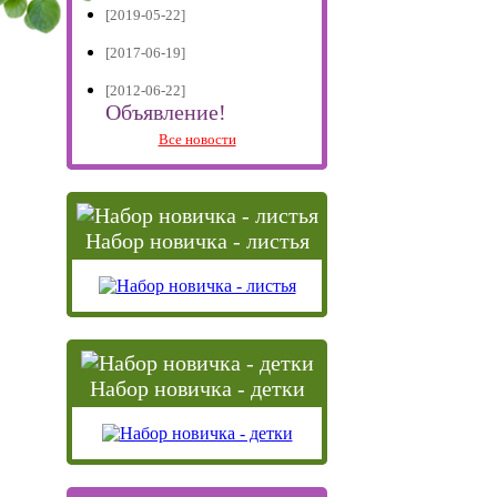
[2019-05-22]
[2017-06-19]
[2012-06-22]
Объявление!
Все новости
Набор новичка - листья
Набор новичка - детки